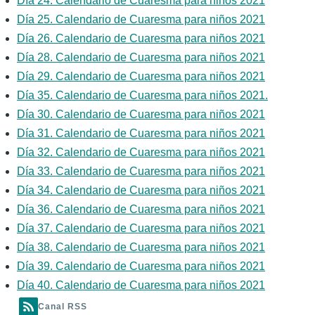
Día 24. Calendario de Cuaresma para niños 2021
Día 25. Calendario de Cuaresma para niños 2021
Día 26. Calendario de Cuaresma para niños 2021
Día 28. Calendario de Cuaresma para niños 2021
Día 29. Calendario de Cuaresma para niños 2021
Día 35. Calendario de Cuaresma para niños 2021.
Día 30. Calendario de Cuaresma para niños 2021
Día 31. Calendario de Cuaresma para niños 2021
Día 32. Calendario de Cuaresma para niños 2021
Día 33. Calendario de Cuaresma para niños 2021
Día 34. Calendario de Cuaresma para niños 2021
Día 36. Calendario de Cuaresma para niños 2021
Día 37. Calendario de Cuaresma para niños 2021
Día 38. Calendario de Cuaresma para niños 2021
Día 39. Calendario de Cuaresma para niños 2021
Día 40. Calendario de Cuaresma para niños 2021
Canal RSS