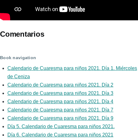
Comentarios
Book navigation
Calendario de Cuaresma para niños 2021. Día 1. Miércoles
de Ceniza
Calendario de Cuaresma para niños 2021. Día 2
Calendario de Cuaresma para niños 2021. Día 3
Calendario de Cuaresma para niños 2021. Día 4
Calendario de Cuaresma para niños 2021. Día 7
Calendario de Cuaresma para niños 2021. Día 9
Día 5. Calendario de Cuaresma para niños 2021.
Día 6. Calendario de Cuaresma para niños 2021