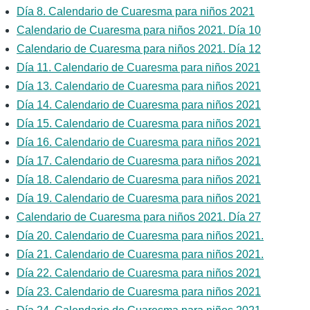
Día 8. Calendario de Cuaresma para niños 2021
Calendario de Cuaresma para niños 2021. Día 10
Calendario de Cuaresma para niños 2021. Día 12
Día 11. Calendario de Cuaresma para niños 2021
Día 13. Calendario de Cuaresma para niños 2021
Día 14. Calendario de Cuaresma para niños 2021
Día 15. Calendario de Cuaresma para niños 2021
Día 16. Calendario de Cuaresma para niños 2021
Día 17. Calendario de Cuaresma para niños 2021
Día 18. Calendario de Cuaresma para niños 2021
Día 19. Calendario de Cuaresma para niños 2021
Calendario de Cuaresma para niños 2021. Día 27
Día 20. Calendario de Cuaresma para niños 2021.
Día 21. Calendario de Cuaresma para niños 2021.
Día 22. Calendario de Cuaresma para niños 2021
Día 23. Calendario de Cuaresma para niños 2021