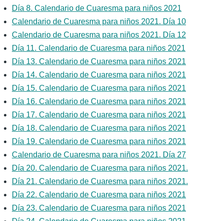
Día 8. Calendario de Cuaresma para niños 2021
Calendario de Cuaresma para niños 2021. Día 10
Calendario de Cuaresma para niños 2021. Día 12
Día 11. Calendario de Cuaresma para niños 2021
Día 13. Calendario de Cuaresma para niños 2021
Día 14. Calendario de Cuaresma para niños 2021
Día 15. Calendario de Cuaresma para niños 2021
Día 16. Calendario de Cuaresma para niños 2021
Día 17. Calendario de Cuaresma para niños 2021
Día 18. Calendario de Cuaresma para niños 2021
Día 19. Calendario de Cuaresma para niños 2021
Calendario de Cuaresma para niños 2021. Día 27
Día 20. Calendario de Cuaresma para niños 2021.
Día 21. Calendario de Cuaresma para niños 2021.
Día 22. Calendario de Cuaresma para niños 2021
Día 23. Calendario de Cuaresma para niños 2021