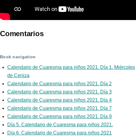
Comentarios
Book navigation
Calendario de Cuaresma para niños 2021. Día 1. Miércoles
de Ceniza
Calendario de Cuaresma para niños 2021. Día 2
Calendario de Cuaresma para niños 2021. Día 3
Calendario de Cuaresma para niños 2021. Día 4
Calendario de Cuaresma para niños 2021. Día 7
Calendario de Cuaresma para niños 2021. Día 9
Día 5. Calendario de Cuaresma para niños 2021.
Día 6. Calendario de Cuaresma para niños 2021