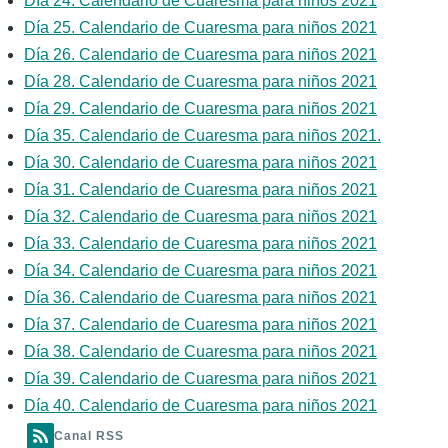
Día 24. Calendario de Cuaresma para niños 2021
Día 25. Calendario de Cuaresma para niños 2021
Día 26. Calendario de Cuaresma para niños 2021
Día 28. Calendario de Cuaresma para niños 2021
Día 29. Calendario de Cuaresma para niños 2021
Día 35. Calendario de Cuaresma para niños 2021.
Día 30. Calendario de Cuaresma para niños 2021
Día 31. Calendario de Cuaresma para niños 2021
Día 32. Calendario de Cuaresma para niños 2021
Día 33. Calendario de Cuaresma para niños 2021
Día 34. Calendario de Cuaresma para niños 2021
Día 36. Calendario de Cuaresma para niños 2021
Día 37. Calendario de Cuaresma para niños 2021
Día 38. Calendario de Cuaresma para niños 2021
Día 39. Calendario de Cuaresma para niños 2021
Día 40. Calendario de Cuaresma para niños 2021
Canal RSS