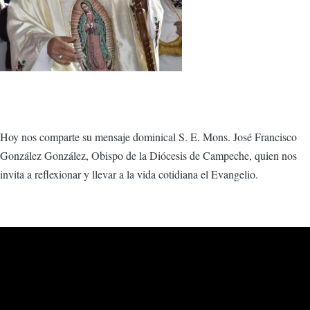
Hoy nos comparte su mensaje dominical S. E. Mons. José Francisco
González González, Obispo de la Diócesis de Campeche, quien nos
invita a reflexionar y llevar a la vida cotidiana el Evangelio.
video_externo