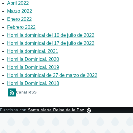
Abril 2022
Marzo 2022
Enero 2022
Febrero 2022
Homilía dominical del 10 de julio de 2022
Homilía dominical del 17 de julio de 2022
Homilía dominical. 2021
Homilía Dominical. 2020
Homilía Dominical. 2019
Homilía dominical de 27 de marzo de 2022
Homilía Dominical. 2018
Canal RSS
Funciona con
Santa María Reina de la Paz