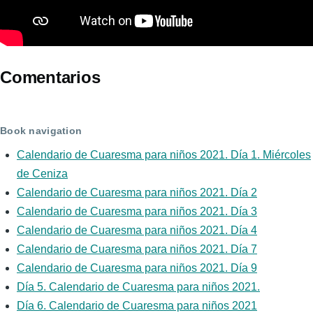
Comentarios
Book navigation
Calendario de Cuaresma para niños 2021. Día 1. Miércoles
de Ceniza
Calendario de Cuaresma para niños 2021. Día 2
Calendario de Cuaresma para niños 2021. Día 3
Calendario de Cuaresma para niños 2021. Día 4
Calendario de Cuaresma para niños 2021. Día 7
Calendario de Cuaresma para niños 2021. Día 9
Día 5. Calendario de Cuaresma para niños 2021.
Día 6. Calendario de Cuaresma para niños 2021