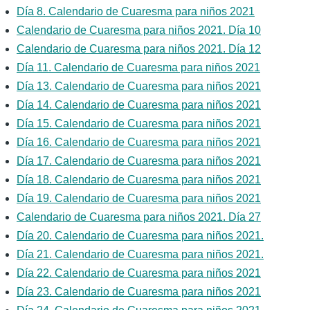
Día 8. Calendario de Cuaresma para niños 2021
Calendario de Cuaresma para niños 2021. Día 10
Calendario de Cuaresma para niños 2021. Día 12
Día 11. Calendario de Cuaresma para niños 2021
Día 13. Calendario de Cuaresma para niños 2021
Día 14. Calendario de Cuaresma para niños 2021
Día 15. Calendario de Cuaresma para niños 2021
Día 16. Calendario de Cuaresma para niños 2021
Día 17. Calendario de Cuaresma para niños 2021
Día 18. Calendario de Cuaresma para niños 2021
Día 19. Calendario de Cuaresma para niños 2021
Calendario de Cuaresma para niños 2021. Día 27
Día 20. Calendario de Cuaresma para niños 2021.
Día 21. Calendario de Cuaresma para niños 2021.
Día 22. Calendario de Cuaresma para niños 2021
Día 23. Calendario de Cuaresma para niños 2021