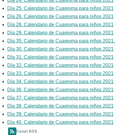
Día 24. Calendario de Cuaresma para niños 2021
Día 25. Calendario de Cuaresma para niños 2021
Día 26. Calendario de Cuaresma para niños 2021
Día 28. Calendario de Cuaresma para niños 2021
Día 29. Calendario de Cuaresma para niños 2021
Día 35. Calendario de Cuaresma para niños 2021.
Día 30. Calendario de Cuaresma para niños 2021
Día 31. Calendario de Cuaresma para niños 2021
Día 32. Calendario de Cuaresma para niños 2021
Día 33. Calendario de Cuaresma para niños 2021
Día 34. Calendario de Cuaresma para niños 2021
Día 36. Calendario de Cuaresma para niños 2021
Día 37. Calendario de Cuaresma para niños 2021
Día 38. Calendario de Cuaresma para niños 2021
Día 39. Calendario de Cuaresma para niños 2021
Día 40. Calendario de Cuaresma para niños 2021
Canal RSS