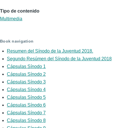
Tipo de contenido
Multimedia
Book navigation
Resumen del Sínodo de la Juventud 2018.
Segundo Resúmen del Sínodo de la Juventud 2018
Cápsulas Sínodo 1
Cápsulas Sínodo 2
Cápsulas Sínodo 3
Cápsulas Sínodo 4
Cápsulas Sínodo 5
Cápsulas Sínodo 6
Cápsulas Sínodo 7
Cápsulas Sínodo 8