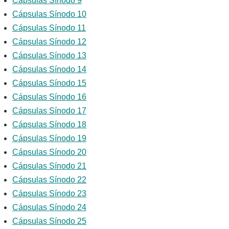
Cápsulas Sínodo 9
Cápsulas Sínodo 10
Cápsulas Sínodo 11
Cápsulas Sínodo 12
Cápsulas Sínodo 13
Cápsulas Sínodo 14
Cápsulas Sínodo 15
Cápsulas Sínodo 16
Cápsulas Sínodo 17
Cápsulas Sínodo 18
Cápsulas Sínodo 19
Cápsulas Sínodo 20
Cápsulas Sínodo 21
Cápsulas Sínodo 22
Cápsulas Sínodo 23
Cápsulas Sínodo 24
Cápsulas Sínodo 25