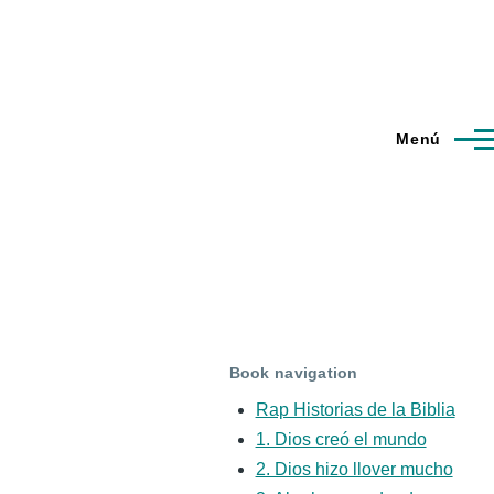
Menú
Book navigation
Rap Historias de la Biblia
1. Dios creó el mundo
2. Dios hizo llover mucho