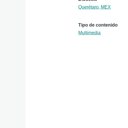
Querétaro, MEX
Tipo de contenido
Multimedia