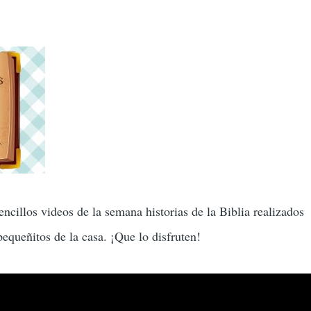
ncillos videos de la semana historias de la Biblia realizados
equeñitos de la casa. ¡Que lo disfruten!