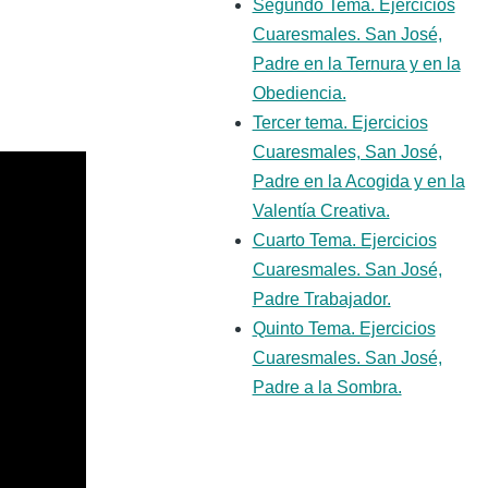
Segundo Tema. Ejercicios
Cuaresmales. San José,
Padre en la Ternura y en la
Obediencia.
Tercer tema. Ejercicios
Cuaresmales, San José,
Padre en la Acogida y en la
Valentía Creativa.
Cuarto Tema. Ejercicios
Cuaresmales. San José,
Padre Trabajador.
Quinto Tema. Ejercicios
Cuaresmales. San José,
Padre a la Sombra.