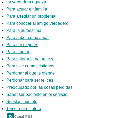
La verdadera riqueza
Para actuar en familia
Para arreglar un problema
Para conocer al amigo verdadero
Para la autoestima
Para saber cómo amar
Para ser mejores
Para triunfar
Para valorar la naturaleza
Para vivir como cristianos
Perdonar al que te ofende
Perdonar para ser felices
Preocupado por las cosas perdidas
Saber ser paciente en el servicio
Si estás inquieto
Temor por el futuro
Canal RSS