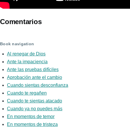
Comentarios
Book navigation
Al renegar de Dios
Ante la impaciencia
Ante las pruebas difíciles
Aprobación ante el cambio
Cuando sientas desconfianza
Cuando te regañen
Cuando te sientas atacado
Cuando ya no puedes más
En momentos de temor
En momentos de tristeza