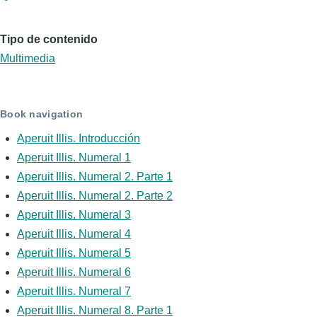
Tipo de contenido
Multimedia
Book navigation
Aperuit Illis. Introducción
Aperuit Illis. Numeral 1
Aperuit Illis. Numeral 2. Parte 1
Aperuit Illis. Numeral 2. Parte 2
Aperuit Illis. Numeral 3
Aperuit Illis. Numeral 4
Aperuit Illis. Numeral 5
Aperuit Illis. Numeral 6
Aperuit Illis. Numeral 7
Aperuit Illis. Numeral 8. Parte 1