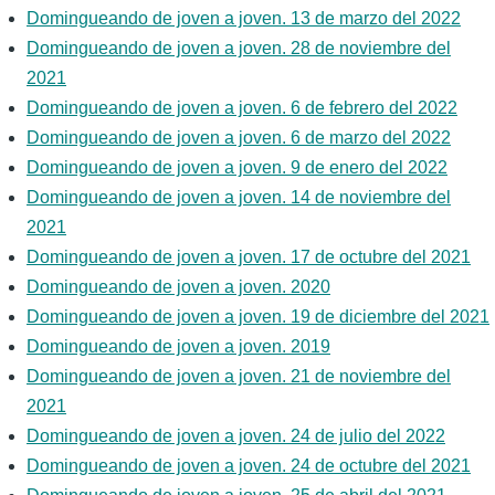
Domingueando de joven a joven. 13 de marzo del 2022
Domingueando de joven a joven. 28 de noviembre del
2021
Domingueando de joven a joven. 6 de febrero del 2022
Domingueando de joven a joven. 6 de marzo del 2022
Domingueando de joven a joven. 9 de enero del 2022
Domingueando de joven a joven. 14 de noviembre del
2021
Domingueando de joven a joven. 17 de octubre del 2021
Domingueando de joven a joven. 2020
Domingueando de joven a joven. 19 de diciembre del 2021
Domingueando de joven a joven. 2019
Domingueando de joven a joven. 21 de noviembre del
2021
Domingueando de joven a joven. 24 de julio del 2022
Domingueando de joven a joven. 24 de octubre del 2021