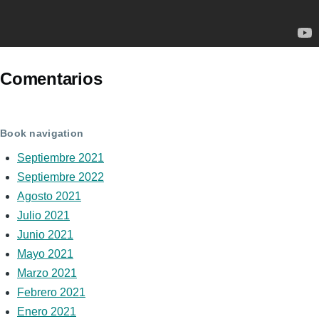
Comentarios
Book navigation
Septiembre 2021
Septiembre 2022
Agosto 2021
Julio 2021
Junio 2021
Mayo 2021
Marzo 2021
Febrero 2021
Enero 2021