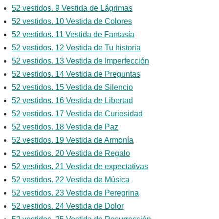
52 vestidos. 9 Vestida de Lágrimas
52 vestidos. 10 Vestida de Colores
52 vestidos. 11 Vestida de Fantasía
52 vestidos. 12 Vestida de Tu historia
52 vestidos. 13 Vestida de Imperfección
52 vestidos. 14 Vestida de Preguntas
52 vestidos. 15 Vestida de Silencio
52 vestidos. 16 Vestida de Libertad
52 vestidos. 17 Vestida de Curiosidad
52 vestidos. 18 Vestida de Paz
52 vestidos. 19 Vestida de Armonía
52 vestidos. 20 Vestida de Regalo
52 vestidos. 21 Vestida de expectativas
52 vestidos. 22 Vestida de Música
52 vestidos. 23 Vestida de Peregrina
52 vestidos. 24 Vestida de Dolor