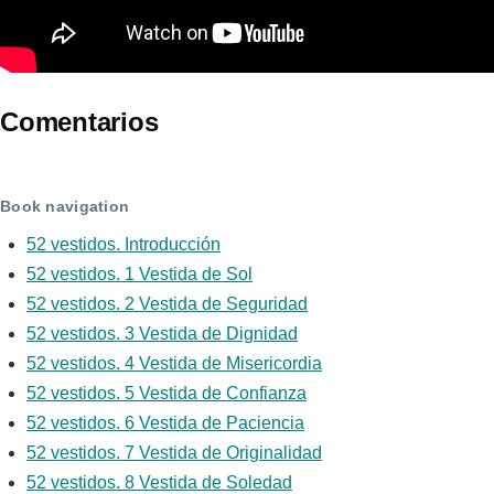
Comentarios
Book navigation
52 vestidos. Introducción
52 vestidos. 1 Vestida de Sol
52 vestidos. 2 Vestida de Seguridad
52 vestidos. 3 Vestida de Dignidad
52 vestidos. 4 Vestida de Misericordia
52 vestidos. 5 Vestida de Confianza
52 vestidos. 6 Vestida de Paciencia
52 vestidos. 7 Vestida de Originalidad
52 vestidos. 8 Vestida de Soledad