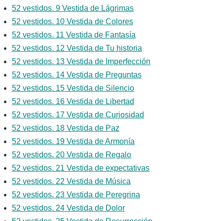
52 vestidos. 9 Vestida de Lágrimas
52 vestidos. 10 Vestida de Colores
52 vestidos. 11 Vestida de Fantasía
52 vestidos. 12 Vestida de Tu historia
52 vestidos. 13 Vestida de Imperfección
52 vestidos. 14 Vestida de Preguntas
52 vestidos. 15 Vestida de Silencio
52 vestidos. 16 Vestida de Libertad
52 vestidos. 17 Vestida de Curiosidad
52 vestidos. 18 Vestida de Paz
52 vestidos. 19 Vestida de Armonía
52 vestidos. 20 Vestida de Regalo
52 vestidos. 21 Vestida de expectativas
52 vestidos. 22 Vestida de Música
52 vestidos. 23 Vestida de Peregrina
52 vestidos. 24 Vestida de Dolor