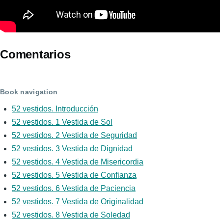
Comentarios
Book navigation
52 vestidos. Introducción
52 vestidos. 1 Vestida de Sol
52 vestidos. 2 Vestida de Seguridad
52 vestidos. 3 Vestida de Dignidad
52 vestidos. 4 Vestida de Misericordia
52 vestidos. 5 Vestida de Confianza
52 vestidos. 6 Vestida de Paciencia
52 vestidos. 7 Vestida de Originalidad
52 vestidos. 8 Vestida de Soledad